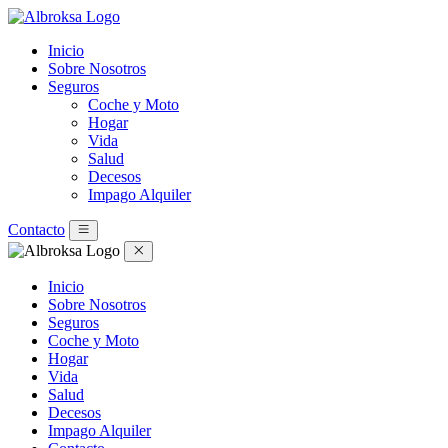
Inicio
Sobre Nosotros
Seguros
Coche y Moto
Hogar
Vida
Salud
Decesos
Impago Alquiler
Contacto
Inicio
Sobre Nosotros
Seguros
Coche y Moto
Hogar
Vida
Salud
Decesos
Impago Alquiler