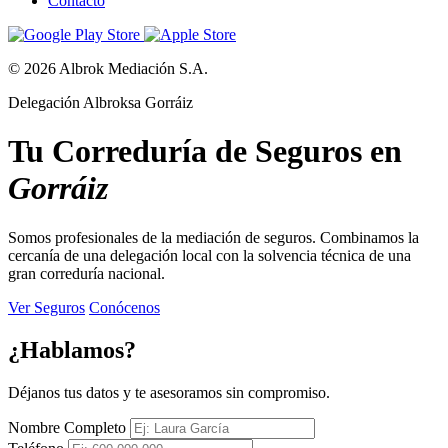
Contacto
© 2026 Albrok Mediación S.A.
Delegación Albroksa Gorráiz
Tu Correduría de Seguros en
Gorráiz
Somos profesionales de la mediación de seguros. Combinamos la
cercanía de una delegación local con la solvencia técnica de una
gran correduría nacional.
Ver Seguros
Conócenos
¿Hablamos?
Déjanos tus datos y te asesoramos sin compromiso.
Nombre Completo