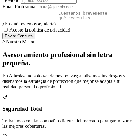
Teléfono
Email Profesional
¿En qué podemos ayudarte?
Acepto la política de privacidad
Enviar Consulta
// Nuestra Misión
Asesoramiento profesional sin letra
pequeña.
En Albroksa no solo vendemos pólizas; analizamos tus riesgos y
diseñamos la estrategia de protección que mejor se adapta a tu
realidad personal o profesional.
Seguridad Total
Trabajamos con las compañías líderes del mercado para garantizarte
las mejores coberturas.