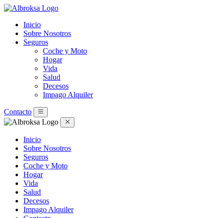
Inicio
Sobre Nosotros
Seguros
Coche y Moto
Hogar
Vida
Salud
Decesos
Impago Alquiler
Contacto
Inicio
Sobre Nosotros
Seguros
Coche y Moto
Hogar
Vida
Salud
Decesos
Impago Alquiler