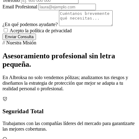
Teléfono
Email Profesional
¿En qué podemos ayudarte?
Acepto la política de privacidad
Enviar Consulta
// Nuestra Misión
Asesoramiento profesional sin letra
pequeña.
En Albroksa no solo vendemos pólizas; analizamos tus riesgos y
diseñamos la estrategia de protección que mejor se adapta a tu
realidad personal o profesional.
Seguridad Total
Trabajamos con las compañías líderes del mercado para garantizarte
las mejores coberturas.