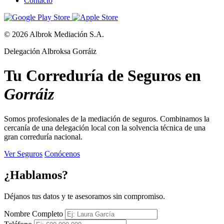
Contacto
© 2026 Albrok Mediación S.A.
Delegación Albroksa Gorráiz
Tu Correduría de Seguros en
Gorráiz
Somos profesionales de la mediación de seguros. Combinamos la
cercanía de una delegación local con la solvencia técnica de una
gran correduría nacional.
Ver Seguros
Conócenos
¿Hablamos?
Déjanos tus datos y te asesoramos sin compromiso.
Nombre Completo