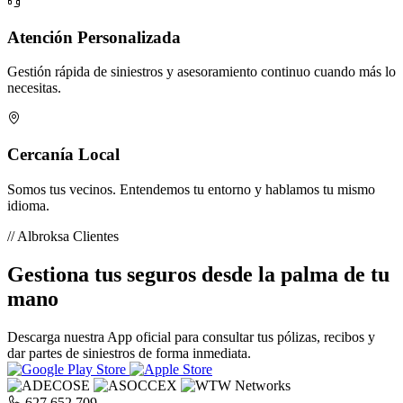
Atención Personalizada
Gestión rápida de siniestros y asesoramiento continuo cuando más lo
necesitas.
Cercanía Local
Somos tus vecinos. Entendemos tu entorno y hablamos tu mismo
idioma.
// Albroksa Clientes
Gestiona tus seguros desde la palma de tu
mano
Descarga nuestra App oficial para consultar tus pólizas, recibos y
dar partes de siniestros de forma inmediata.
627 652 709